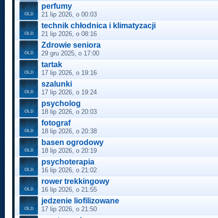
perfumy
21 lip 2026, o 00:03
technik chłodnica i klimatyzacji
21 lip 2026, o 08:16
Zdrowie seniora
29 gru 2025, o 17:00
tartak
17 lip 2026, o 19:16
szalunki
17 lip 2026, o 19:24
psycholog
18 lip 2026, o 20:03
fotograf
18 lip 2026, o 20:38
basen ogrodowy
18 lip 2026, o 20:19
psychoterapia
16 lip 2026, o 21:02
rower trekkingowy
16 lip 2026, o 21:55
jedzenie liofilizowane
17 lip 2026, o 21:50