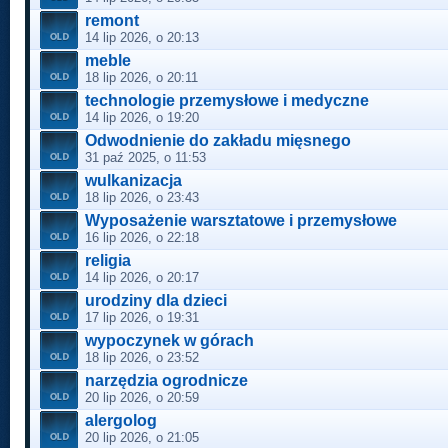
remont
14 lip 2026, o 20:13
meble
18 lip 2026, o 20:11
technologie przemysłowe i medyczne
14 lip 2026, o 19:20
Odwodnienie do zakładu mięsnego
31 paź 2025, o 11:53
wulkanizacja
18 lip 2026, o 23:43
Wyposażenie warsztatowe i przemysłowe
16 lip 2026, o 22:18
religia
14 lip 2026, o 20:17
urodziny dla dzieci
17 lip 2026, o 19:31
wypoczynek w górach
18 lip 2026, o 23:52
narzędzia ogrodnicze
20 lip 2026, o 20:59
alergolog
20 lip 2026, o 21:05