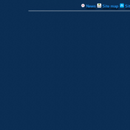
News
Site map
Si