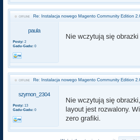
Re: Instalacja nowego Magento Community Edition 2.
paula
Nie wczytują się obrazki
Posty:
2
Gadu-Gadu:
0
Re: Instalacja nowego Magento Community Edition 2.
szymon_2304
Nie wczytują się obrazki
Posty:
13
layout jest rozwalony. Wid
Gadu-Gadu:
0
zero grafiki.