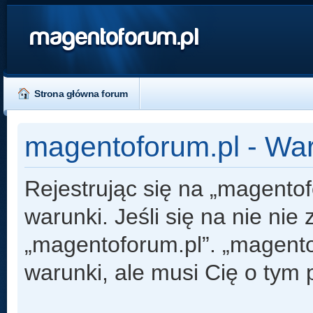
magentoforum.pl
Strona główna forum
magentoforum.pl - Wa
Rejestrując się na „magento
warunki. Jeśli się na nie nie
„magentoforum.pl”. „magento
warunki, ale musi Cię o tym