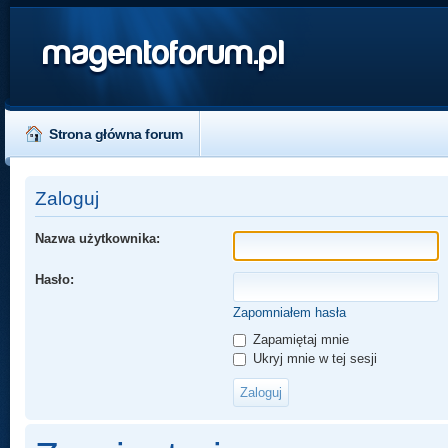
magentoforum.pl
Strona główna forum
Zaloguj
Nazwa użytkownika:
Hasło:
Zapomniałem hasła
Zapamiętaj mnie
Ukryj mnie w tej sesji