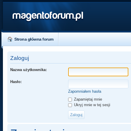
magentoforum.pl
Strona główna forum
Zaloguj
Nazwa użytkownika:
Hasło:
Zapomniałem hasła
Zapamiętaj mnie
Ukryj mnie w tej sesji