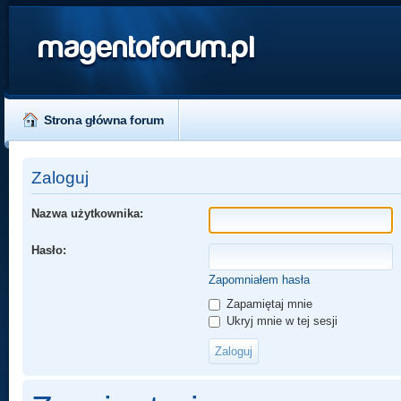
magentoforum.pl
Strona główna forum
Zaloguj
Nazwa użytkownika:
Hasło:
Zapomniałem hasła
Zapamiętaj mnie
Ukryj mnie w tej sesji