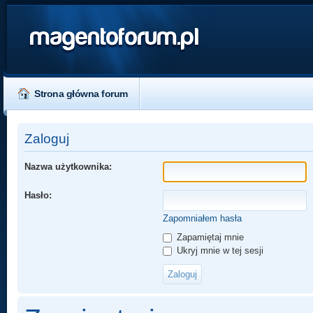
magentoforum.pl
Strona główna forum
Zaloguj
Nazwa użytkownika:
Hasło:
Zapomniałem hasła
Zapamiętaj mnie
Ukryj mnie w tej sesji