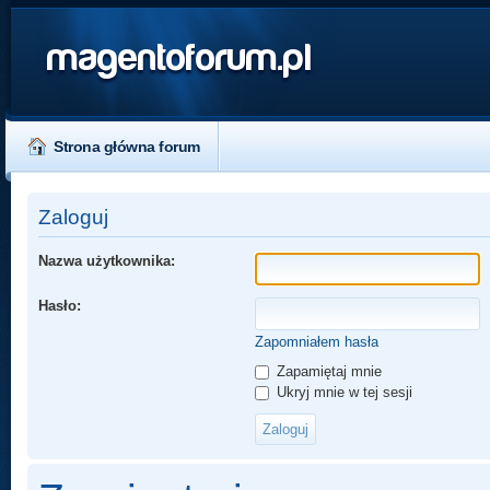
magentoforum.pl
Strona główna forum
Zaloguj
Nazwa użytkownika:
Hasło:
Zapomniałem hasła
Zapamiętaj mnie
Ukryj mnie w tej sesji