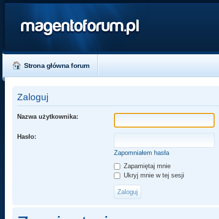
magentoforum.pl
Strona główna forum
Zaloguj
Nazwa użytkownika:
Hasło:
Zapomniałem hasła
Zapamiętaj mnie
Ukryj mnie w tej sesji