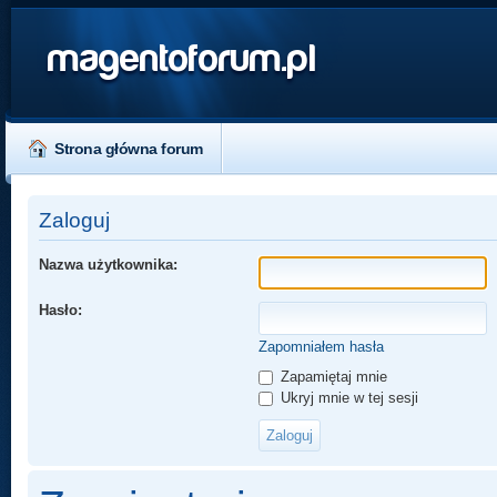
magentoforum.pl
Strona główna forum
Zaloguj
Nazwa użytkownika:
Hasło:
Zapomniałem hasła
Zapamiętaj mnie
Ukryj mnie w tej sesji