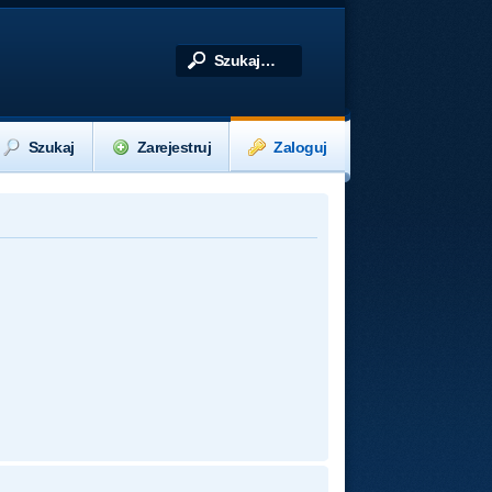
Szukaj
Zarejestruj
Zaloguj