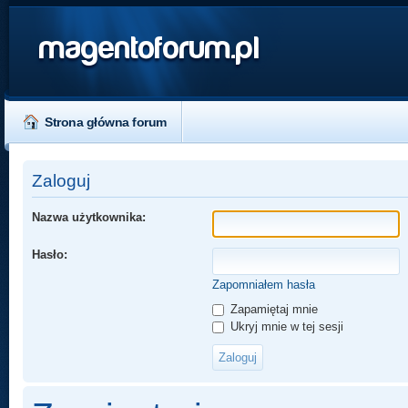
magentoforum.pl
Strona główna forum
Zaloguj
Nazwa użytkownika:
Hasło:
Zapomniałem hasła
Zapamiętaj mnie
Ukryj mnie w tej sesji