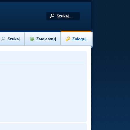
Szukaj
Zarejestruj
Zaloguj