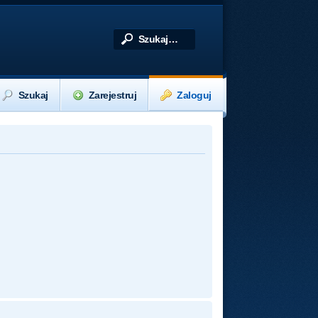
Szukaj
Zarejestruj
Zaloguj