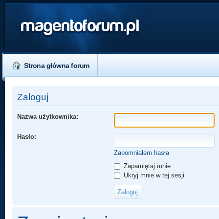
magentoforum.pl
Strona główna forum
Zaloguj
Nazwa użytkownika:
Hasło:
Zapomniałem hasła
Zapamiętaj mnie
Ukryj mnie w tej sesji