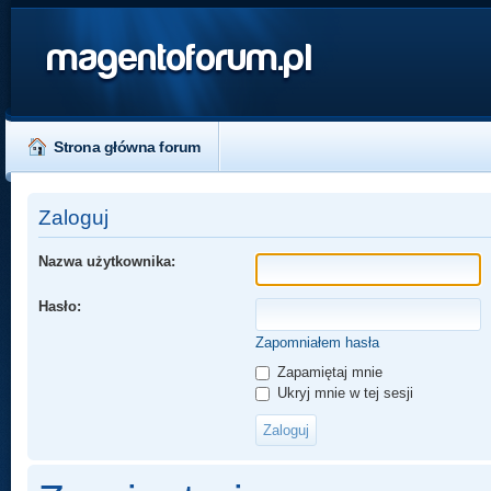
magentoforum.pl
Strona główna forum
Zaloguj
Nazwa użytkownika:
Hasło:
Zapomniałem hasła
Zapamiętaj mnie
Ukryj mnie w tej sesji