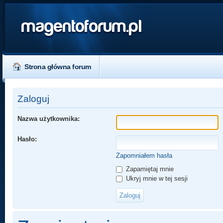
magentoforum.pl
Strona główna forum
Zaloguj
Nazwa użytkownika:
Hasło:
Zapomniałem hasła
Zapamiętaj mnie
Ukryj mnie w tej sesji