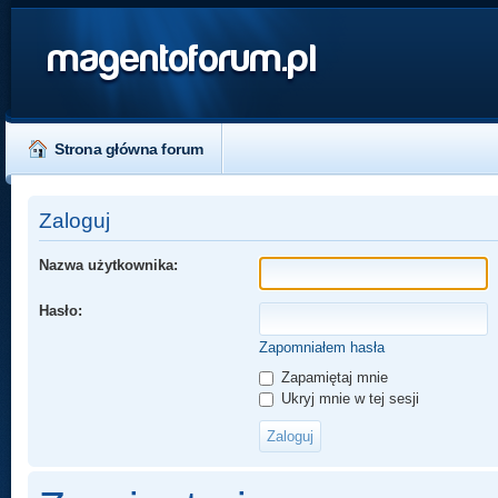
magentoforum.pl
Strona główna forum
Zaloguj
Nazwa użytkownika:
Hasło:
Zapomniałem hasła
Zapamiętaj mnie
Ukryj mnie w tej sesji