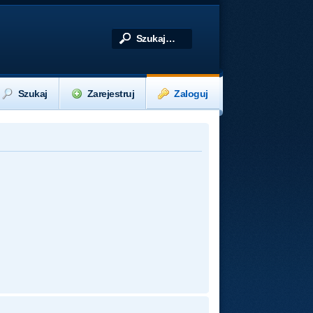
Szukaj
Zarejestruj
Zaloguj