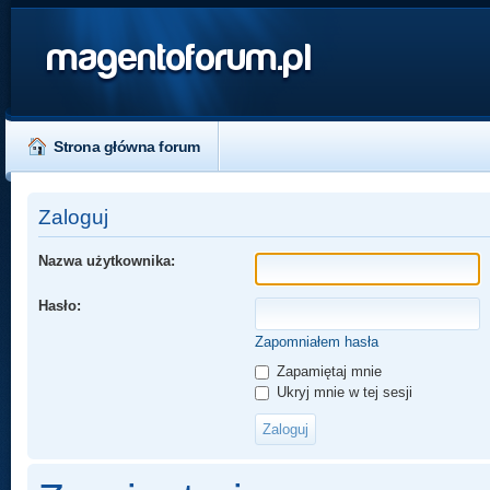
magentoforum.pl
Strona główna forum
Zaloguj
Nazwa użytkownika:
Hasło:
Zapomniałem hasła
Zapamiętaj mnie
Ukryj mnie w tej sesji