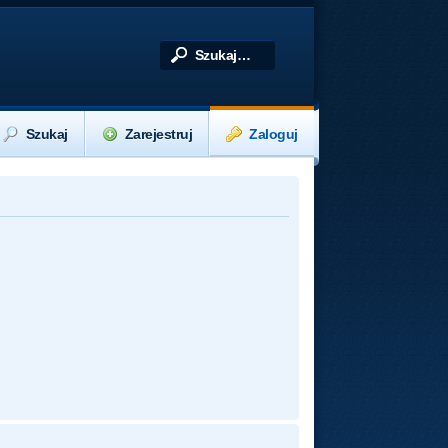
Szukaj
Zarejestruj
Zaloguj