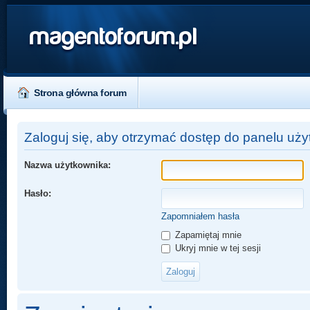
magentoforum.pl
Strona główna forum
Zaloguj się, aby otrzymać dostęp do panelu uży
Nazwa użytkownika:
Hasło:
Zapomniałem hasła
Zapamiętaj mnie
Ukryj mnie w tej sesji