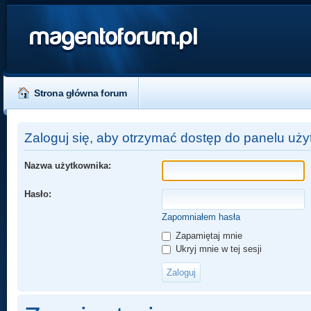
magentoforum.pl
Strona główna forum
Zaloguj się, aby otrzymać dostęp do panelu uży
Nazwa użytkownika:
Hasło:
Zapomniałem hasła
Zapamiętaj mnie
Ukryj mnie w tej sesji