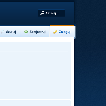
Szukaj
Zarejestruj
Zaloguj