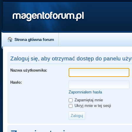
magentoforum.pl
Strona główna forum
Zaloguj się, aby otrzymać dostęp do panelu uży
Nazwa użytkownika:
Hasło:
Zapomniałem hasła
Zapamiętaj mnie
Ukryj mnie w tej sesji