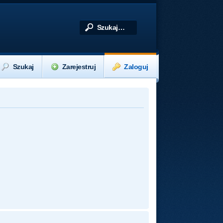
Szukaj
Zarejestruj
Zaloguj