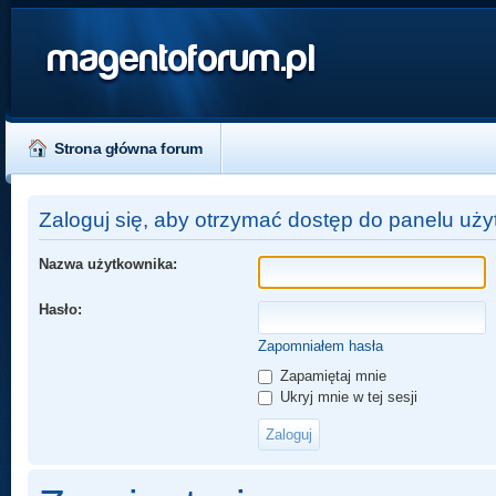
magentoforum.pl
Strona główna forum
Zaloguj się, aby otrzymać dostęp do panelu uży
Nazwa użytkownika:
Hasło:
Zapomniałem hasła
Zapamiętaj mnie
Ukryj mnie w tej sesji