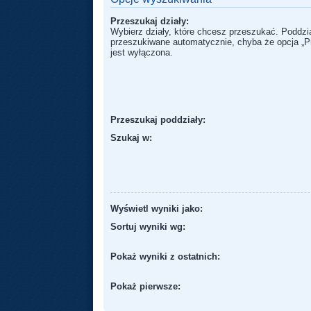
Przeszukaj działy:
Wybierz działy, które chcesz przeszukać. Poddzi
przeszukiwane automatycznie, chyba że opcja „P
jest wyłączona.
Przeszukaj poddziały:
Szukaj w:
Wyświetl wyniki jako:
Sortuj wyniki wg:
Pokaż wyniki z ostatnich:
Pokaż pierwsze: