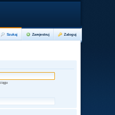
Szukaj
Zarejestruj
Zaloguj
ciągu