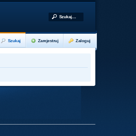
Szukaj
Zarejestruj
Zaloguj